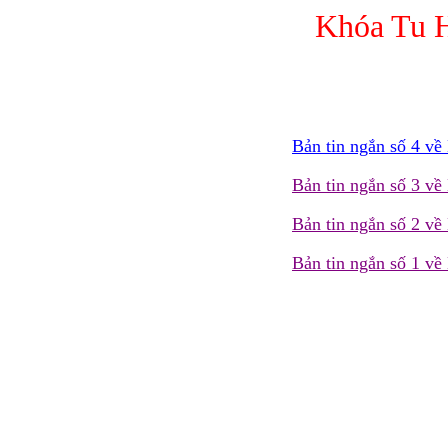
Khóa Tu H
Bản tin ngắn số 4 v
Bản tin ngắn số 3 v
Bản tin ngắn số 2 v
Bản tin ngắn số 1 v