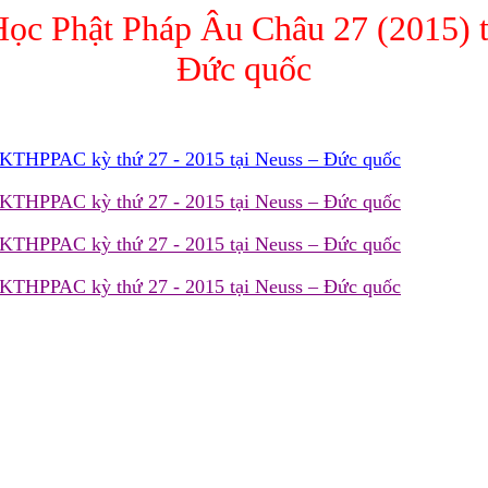
ọc Phật Pháp Âu Châu 27 (2015) t
Đức quốc
ề KTHPPAC kỳ thứ 27 - 2015 tại Neuss – Đức quốc
ề KTHPPAC kỳ thứ 27 - 2015 tại Neuss – Đức quốc
ề KTHPPAC kỳ thứ 27 - 2015 tại Neuss – Đức quốc
ề KTHPPAC kỳ thứ 27 - 2015 tại Neuss – Đức quốc